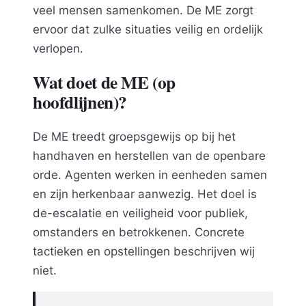
veel mensen samenkomen. De ME zorgt
ervoor dat zulke situaties veilig en ordelijk
verlopen.
Wat doet de ME (op
hoofdlijnen)?
De ME treedt groepsgewijs op bij het
handhaven en herstellen van de openbare
orde. Agenten werken in eenheden samen
en zijn herkenbaar aanwezig. Het doel is
de-escalatie en veiligheid voor publiek,
omstanders en betrokkenen. Concrete
tactieken en opstellingen beschrijven wij
niet.