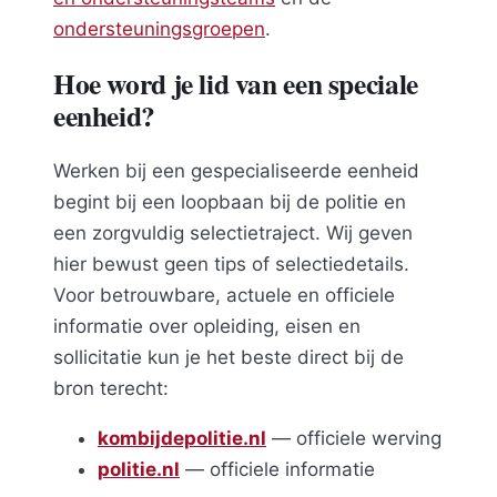
ondersteuningsgroepen
.
Hoe word je lid van een speciale
eenheid?
Werken bij een gespecialiseerde eenheid
begint bij een loopbaan bij de politie en
een zorgvuldig selectietraject. Wij geven
hier bewust geen tips of selectiedetails.
Voor betrouwbare, actuele en officiele
informatie over opleiding, eisen en
sollicitatie kun je het beste direct bij de
bron terecht:
kombijdepolitie.nl
— officiele werving
politie.nl
— officiele informatie