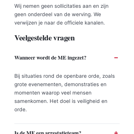
Wij nemen geen sollicitaties aan en zijn
geen onderdeel van de werving. We
verwijzen je naar de officiele kanalen.
Veelgestelde vragen
Wanneer wordt de ME ingezet?
Bij situaties rond de openbare orde, zoals
grote evenementen, demonstraties en
momenten waarop veel mensen
samenkomen. Het doel is veiligheid en
orde.
Is de ME een arrestatieteam?