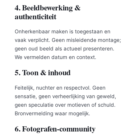
4. Beeldbewerking &
authenticiteit
Onherkenbaar maken is toegestaan en
vaak verplicht. Geen misleidende montage;
geen oud beeld als actueel presenteren.
We vermelden datum en context.
5. Toon & inhoud
Feitelijk, nuchter en respectvol. Geen
sensatie, geen verheerlijking van geweld,
geen speculatie over motieven of schuld.
Bronvermelding waar mogelijk.
6. Fotografen-community