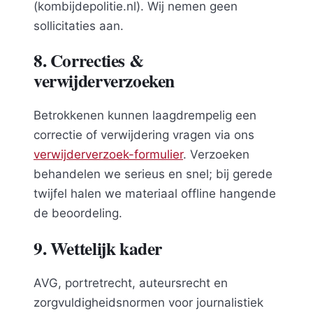
(kombijdepolitie.nl). Wij nemen geen
sollicitaties aan.
8. Correcties &
verwijderverzoeken
Betrokkenen kunnen laagdrempelig een
correctie of verwijdering vragen via ons
verwijderverzoek-formulier
. Verzoeken
behandelen we serieus en snel; bij gerede
twijfel halen we materiaal offline hangende
de beoordeling.
9. Wettelijk kader
AVG, portretrecht, auteursrecht en
zorgvuldigheidsnormen voor journalistiek