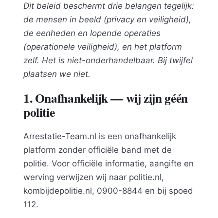
Dit beleid beschermt drie belangen tegelijk:
de mensen in beeld (privacy en veiligheid),
de eenheden en lopende operaties
(operationele veiligheid), en het platform
zelf. Het is niet-onderhandelbaar. Bij twijfel
plaatsen we niet.
1. Onafhankelijk — wij zijn géén
politie
Arrestatie-Team.nl is een onafhankelijk
platform zonder officiële band met de
politie. Voor officiële informatie, aangifte en
werving verwijzen wij naar politie.nl,
kombijdepolitie.nl, 0900-8844 en bij spoed
112.