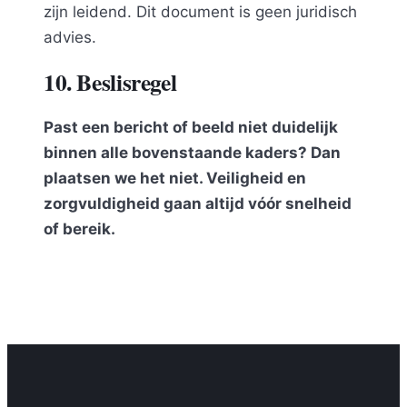
zijn leidend. Dit document is geen juridisch
advies.
10. Beslisregel
Past een bericht of beeld niet duidelijk
binnen alle bovenstaande kaders? Dan
plaatsen we het niet. Veiligheid en
zorgvuldigheid gaan altijd vóór snelheid
of bereik.