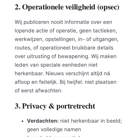
2. Operationele veiligheid (opsec)
Wij publiceren nooit informatie over een
lopende actie of operatie, geen tactieken,
werkwijzen, opstellingen, in- of uitgangen,
routes, of operationeel bruikbare details
over uitrusting of bewapening. Wij maken
leden van speciale eenheden niet
herkenbaar. Nieuws verschijnt altijd ná
afloop en feitelijk. Bij twijfel: niet plaatsen
of eerst afwachten.
3. Privacy & portretrecht
Verdachten:
niet herkenbaar in beeld;
geen volledige namen