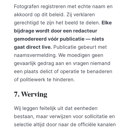
Fotografen registreren met echte naam en
akkoord op dit beleid. Zij verklaren
gerechtigd te zijn het beeld te delen.
Elke
bijdrage wordt door een redacteur
gemodereerd vóór publicatie — niets
gaat direct live.
Publicatie gebeurt met
naamsvermelding. We moedigen geen
gevaarlijk gedrag aan en vragen niemand
een plaats delict of operatie te benaderen
of politiewerk te hinderen.
7. Werving
Wij leggen feitelijk uit dat eenheden
bestaan, maar verwijzen voor sollicitatie en
selectie altijd door naar de officiële kanalen