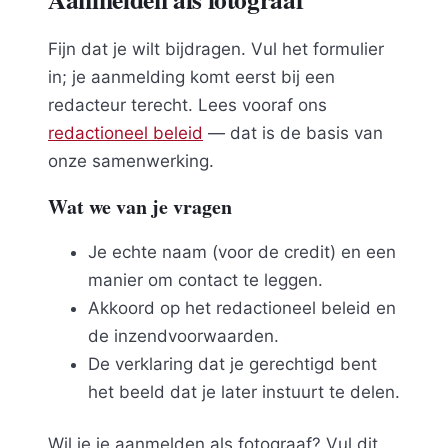
Fijn dat je wilt bijdragen. Vul het formulier
in; je aanmelding komt eerst bij een
redacteur terecht. Lees vooraf ons
redactioneel beleid
— dat is de basis van
onze samenwerking.
Wat we van je vragen
Je echte naam (voor de credit) en een
manier om contact te leggen.
Akkoord op het redactioneel beleid en
de inzendvoorwaarden.
De verklaring dat je gerechtigd bent
het beeld dat je later instuurt te delen.
Wil je je aanmelden als fotograaf? Vul dit