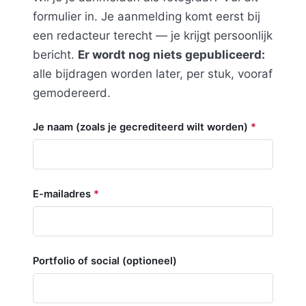
formulier in. Je aanmelding komt eerst bij
een redacteur terecht — je krijgt persoonlijk
bericht.
Er wordt nog niets gepubliceerd:
alle bijdragen worden later, per stuk, vooraf
gemodereerd.
Je naam (zoals je gecrediteerd wilt worden)
*
E-mailadres
*
Portfolio of social (optioneel)