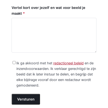
Vertel kort over jezelf en wat voor beeld je
maakt
*
Ik ga akkoord met het
redactioneel beleid
en de
inzendvoorwaarden. Ik verklaar gerechtigd te zijn
beeld dat ik later instuur te delen, en begrijp dat
elke bijdrage vooraf door een redacteur wordt
gemodereerd.
Versturen