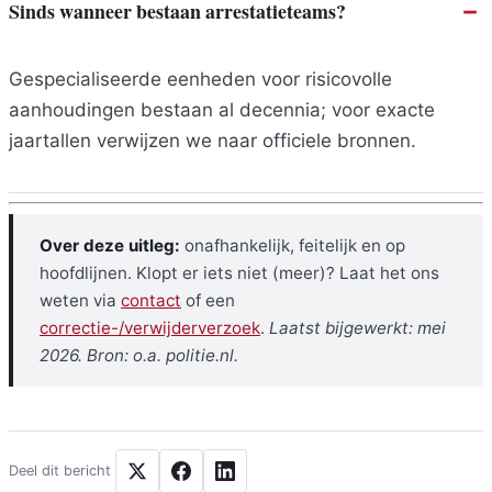
Sinds wanneer bestaan arrestatieteams?
Gespecialiseerde eenheden voor risicovolle
aanhoudingen bestaan al decennia; voor exacte
jaartallen verwijzen we naar officiele bronnen.
Over deze uitleg:
onafhankelijk, feitelijk en op
hoofdlijnen. Klopt er iets niet (meer)? Laat het ons
weten via
contact
of een
correctie-/verwijderverzoek
.
Laatst bijgewerkt: mei
2026. Bron: o.a. politie.nl.
Deel dit bericht