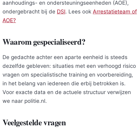
aanhoudings- en ondersteuningseenheden (AOE),
ondergebracht bij de
DSI
. Lees ook
Arrestatieteam of
AOE?
Waarom gespecialiseerd?
De gedachte achter een aparte eenheid is steeds
dezelfde gebleven: situaties met een verhoogd risico
vragen om specialistische training en voorbereiding,
in het belang van iedereen die erbij betrokken is.
Voor exacte data en de actuele structuur verwijzen
we naar politie.nl.
Veelgestelde vragen