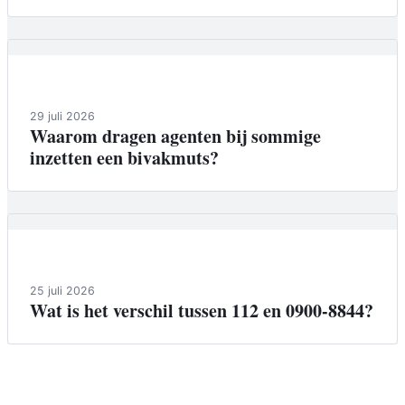
Achtergrond
29 juli 2026
Waarom dragen agenten bij sommige
inzetten een bivakmuts?
Achtergrond
25 juli 2026
Wat is het verschil tussen 112 en 0900-8844?