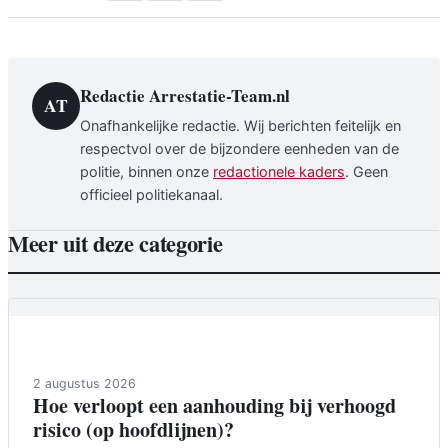
Redactie Arrestatie-Team.nl
AT
Onafhankelijke redactie. Wij berichten feitelijk en
respectvol over de bijzondere eenheden van de
politie, binnen onze
redactionele kaders
. Geen
officieel politiekanaal.
Meer uit deze categorie
Achtergrond
2 augustus 2026
Hoe verloopt een aanhouding bij verhoogd
risico (op hoofdlijnen)?