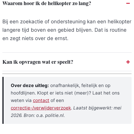
Waarom hoor ik de helikopter zo lang?
Bij een zoekactie of ondersteuning kan een helikopter
langere tijd boven een gebied blijven. Dat is routine
en zegt niets over de ernst.
Kan ik opvragen wat er speelt?
Over deze uitleg:
onafhankelijk, feitelijk en op
hoofdlijnen. Klopt er iets niet (meer)? Laat het ons
weten via
contact
of een
correctie-/verwijderverzoek
.
Laatst bijgewerkt: mei
2026. Bron: o.a. politie.nl.