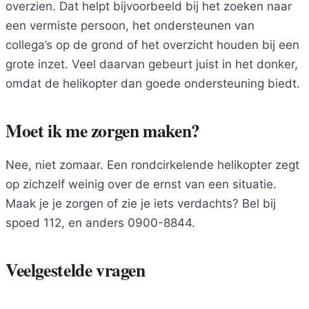
overzien. Dat helpt bijvoorbeeld bij het zoeken naar
een vermiste persoon, het ondersteunen van
collega’s op de grond of het overzicht houden bij een
grote inzet. Veel daarvan gebeurt juist in het donker,
omdat de helikopter dan goede ondersteuning biedt.
Moet ik me zorgen maken?
Nee, niet zomaar. Een rondcirkelende helikopter zegt
op zichzelf weinig over de ernst van een situatie.
Maak je je zorgen of zie je iets verdachts? Bel bij
spoed 112, en anders 0900-8844.
Veelgestelde vragen