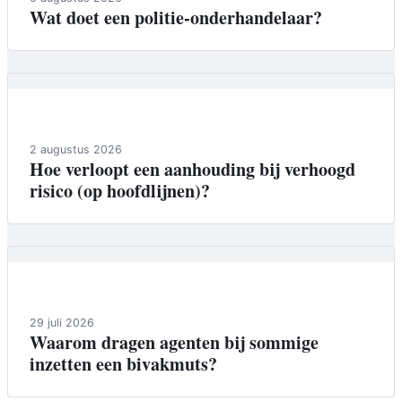
Wat doet een politie-onderhandelaar?
Achtergrond
2 augustus 2026
Hoe verloopt een aanhouding bij verhoogd
risico (op hoofdlijnen)?
Achtergrond
29 juli 2026
Waarom dragen agenten bij sommige
inzetten een bivakmuts?