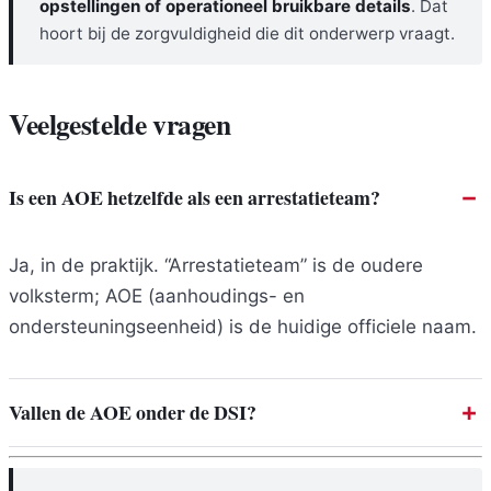
opstellingen of operationeel bruikbare details
. Dat
hoort bij de zorgvuldigheid die dit onderwerp vraagt.
Veelgestelde vragen
Is een AOE hetzelfde als een arrestatieteam?
Ja, in de praktijk. “Arrestatieteam” is de oudere
volksterm; AOE (aanhoudings- en
ondersteuningseenheid) is de huidige officiele naam.
Vallen de AOE onder de DSI?