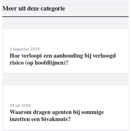
Meer uit deze categorie
Achtergrond
2 augustus 2026
Hoe verloopt een aanhouding bij verhoogd
risico (op hoofdlijnen)?
Achtergrond
29 juli 2026
Waarom dragen agenten bij sommige
inzetten een bivakmuts?