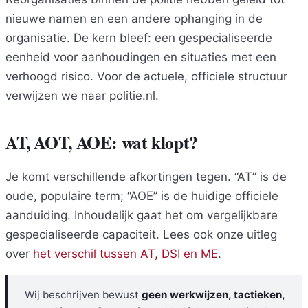
nieuwe namen en een andere ophanging in de
organisatie. De kern bleef: een gespecialiseerde
eenheid voor aanhoudingen en situaties met een
verhoogd risico. Voor de actuele, officiele structuur
verwijzen we naar politie.nl.
AT, AOT, AOE: wat klopt?
Je komt verschillende afkortingen tegen. “AT” is de
oude, populaire term; “AOE” is de huidige officiele
aanduiding. Inhoudelijk gaat het om vergelijkbare
gespecialiseerde capaciteit. Lees ook onze uitleg
over
het verschil tussen AT, DSI en ME
.
Wij beschrijven bewust
geen werkwijzen, tactieken,