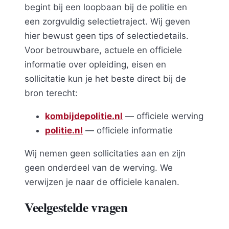
begint bij een loopbaan bij de politie en
een zorgvuldig selectietraject. Wij geven
hier bewust geen tips of selectiedetails.
Voor betrouwbare, actuele en officiele
informatie over opleiding, eisen en
sollicitatie kun je het beste direct bij de
bron terecht:
kombijdepolitie.nl
— officiele werving
politie.nl
— officiele informatie
Wij nemen geen sollicitaties aan en zijn
geen onderdeel van de werving. We
verwijzen je naar de officiele kanalen.
Veelgestelde vragen