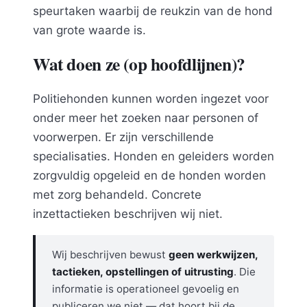
speurtaken waarbij de reukzin van de hond
van grote waarde is.
Wat doen ze (op hoofdlijnen)?
Politiehonden kunnen worden ingezet voor
onder meer het zoeken naar personen of
voorwerpen. Er zijn verschillende
specialisaties. Honden en geleiders worden
zorgvuldig opgeleid en de honden worden
met zorg behandeld. Concrete
inzettactieken beschrijven wij niet.
Wij beschrijven bewust
geen werkwijzen,
tactieken, opstellingen of uitrusting
. Die
informatie is operationeel gevoelig en
publiceren we niet — dat hoort bij de