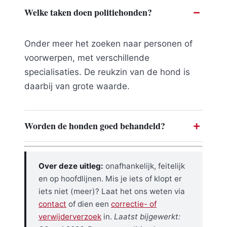
Welke taken doen politiehonden?
Onder meer het zoeken naar personen of
voorwerpen, met verschillende
specialisaties. De reukzin van de hond is
daarbij van grote waarde.
Worden de honden goed behandeld?
Over deze uitleg:
onafhankelijk, feitelijk
en op hoofdlijnen. Mis je iets of klopt er
iets niet (meer)? Laat het ons weten via
contact
of dien een
correctie- of
verwijderverzoek
in.
Laatst bijgewerkt: