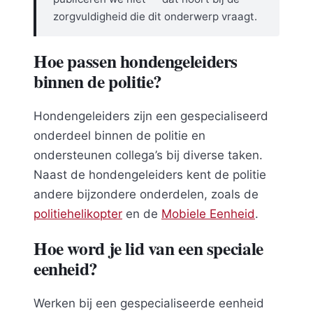
zorgvuldigheid die dit onderwerp vraagt.
Hoe passen hondengeleiders
binnen de politie?
Hondengeleiders zijn een gespecialiseerd
onderdeel binnen de politie en
ondersteunen collega’s bij diverse taken.
Naast de hondengeleiders kent de politie
andere bijzondere onderdelen, zoals de
politiehelikopter
en de
Mobiele Eenheid
.
Hoe word je lid van een speciale
eenheid?
Werken bij een gespecialiseerde eenheid