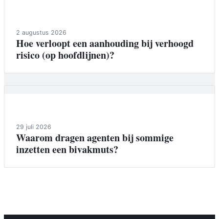
Achtergrond
2 augustus 2026
Hoe verloopt een aanhouding bij verhoogd
risico (op hoofdlijnen)?
Achtergrond
29 juli 2026
Waarom dragen agenten bij sommige
inzetten een bivakmuts?