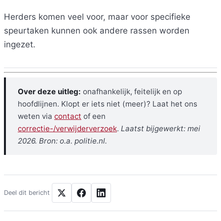
Herders komen veel voor, maar voor specifieke
speurtaken kunnen ook andere rassen worden
ingezet.
Over deze uitleg:
onafhankelijk, feitelijk en op
hoofdlijnen. Klopt er iets niet (meer)? Laat het ons
weten via
contact
of een
correctie-/verwijderverzoek
.
Laatst bijgewerkt: mei
2026. Bron: o.a. politie.nl.
Deel dit bericht