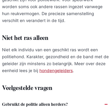
worden soms ook andere rassen ingezet vanwege
hun reukvermogen. De precieze samenstelling
verschilt en verandert in de tijd.
Niet het ras alleen
Niet elk individu van een geschikt ras wordt een
politiehond. Karakter, gezondheid en de band met de
geleider zijn minstens zo belangrijk. Meer over deze
eenheid lees je bij
hondengeleiders
.
Veelgestelde vragen
Gebruikt de politie alleen herders?