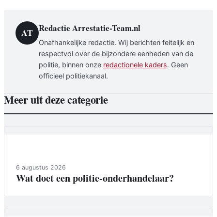
Redactie Arrestatie-Team.nl
AT
Onafhankelijke redactie. Wij berichten feitelijk en
respectvol over de bijzondere eenheden van de
politie, binnen onze
redactionele kaders
. Geen
officieel politiekanaal.
Meer uit deze categorie
Achtergrond
6 augustus 2026
Wat doet een politie-onderhandelaar?