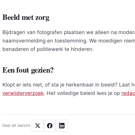
Beeld met zorg
Bijdragen van fotografen plaatsen we alleen na moder
naamsvermelding en toestemming. We moedigen nieman
benaderen of politiewerk te hinderen.
Een fout gezien?
Klopt er iets niet, of sta je herkenbaar in beeld? Laat 
verwijderverzoek
. Het volledige beleid lees je op
redac
Deel dit bericht